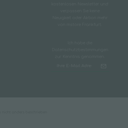
kostenlosen Newsletter und
verpassen Sie keine
Neuigkeit oder Aktion mehr
von mstore Frankfurt.
Ich habe die
Datenschutzbestimmungen
zur Kenntnis genommen.
nicht anders beschrieben