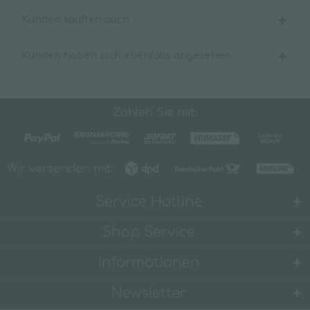
Kunden kauften auch
Kunden haben sich ebenfalls angesehen
Zahlen Sie mit:
Wir versenden mit:
Service Hotline
Shop Service
Informationen
Newsletter