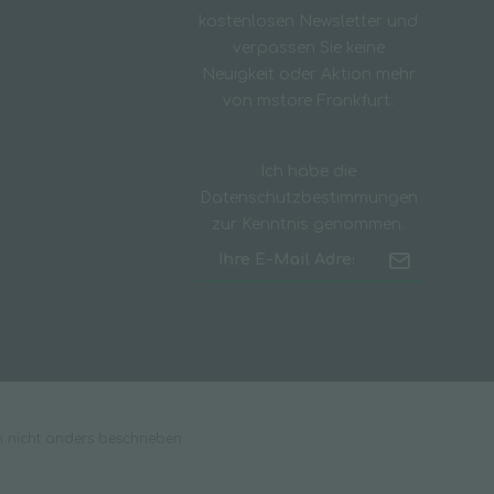
kostenlosen Newsletter und
verpassen Sie keine
Neuigkeit oder Aktion mehr
von mstore Frankfurt.
Ich habe die
Datenschutzbestimmungen
zur Kenntnis genommen.
nicht anders beschrieben