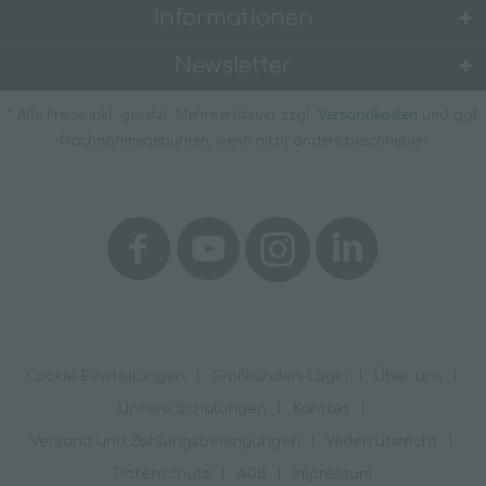
Informationen
Newsletter
* Alle Preise inkl. gesetzl. Mehrwertsteuer zzgl.
Versandkosten
und ggf.
Nachnahmegebühren, wenn nicht anders beschrieben
Cookie-Einstellungen
Großkunden-Login
Über uns
Unsere Schulungen
Kontakt
Versand und Zahlungsbedingungen
Widerrufsrecht
Datenschutz
AGB
Impressum