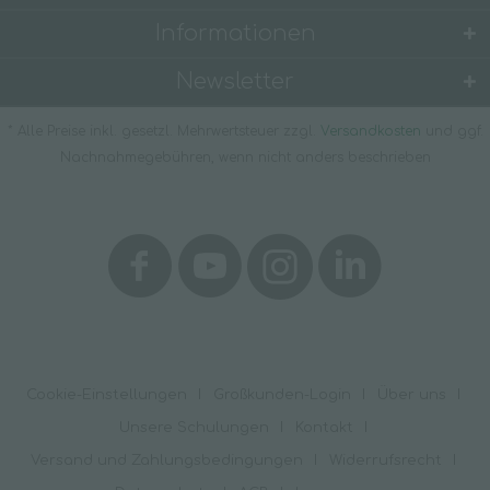
Informationen
Newsletter
* Alle Preise inkl. gesetzl. Mehrwertsteuer zzgl.
Versandkosten
und ggf.
Nachnahmegebühren, wenn nicht anders beschrieben
Cookie-Einstellungen
Großkunden-Login
Über uns
Unsere Schulungen
Kontakt
Versand und Zahlungsbedingungen
Widerrufsrecht