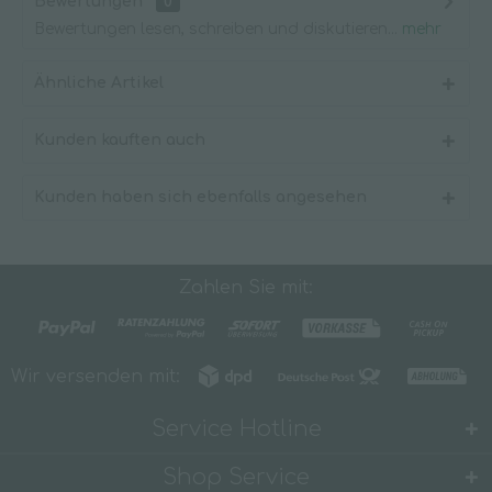
Bewertungen
0
Bewertungen lesen, schreiben und diskutieren...
mehr
Ähnliche Artikel
Kunden kauften auch
Kunden haben sich ebenfalls angesehen
Zahlen Sie mit:
Wir versenden mit:
Service Hotline
Shop Service