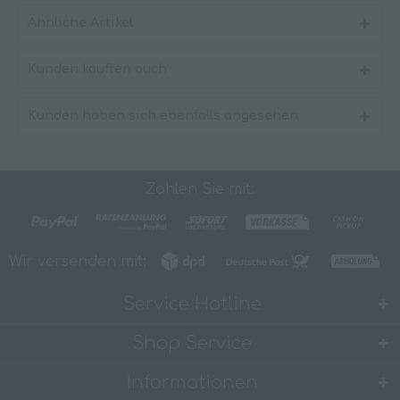
Ähnliche Artikel
Kunden kauften auch
Kunden haben sich ebenfalls angesehen
Zahlen Sie mit:
Wir versenden mit:
Service Hotline
Shop Service
Informationen