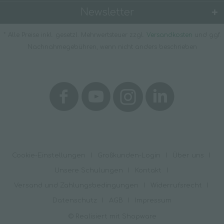
Newsletter
* Alle Preise inkl. gesetzl. Mehrwertsteuer zzgl.
Versandkosten
und ggf.
Nachnahmegebühren, wenn nicht anders beschrieben
Cookie-Einstellungen
Großkunden-Login
Über uns
Unsere Schulungen
Kontakt
Versand und Zahlungsbedingungen
Widerrufsrecht
Datenschutz
AGB
Impressum
© Realisiert mit Shopware