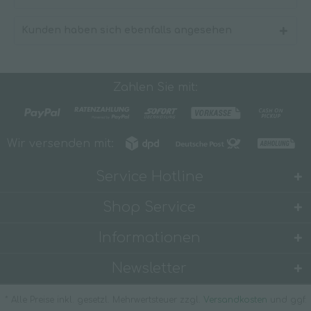
Kunden haben sich ebenfalls angesehen
Zahlen Sie mit:
Wir versenden mit:
Service Hotline
Shop Service
Informationen
Newsletter
* Alle Preise inkl. gesetzl. Mehrwertsteuer zzgl.
Versandkosten
und ggf.