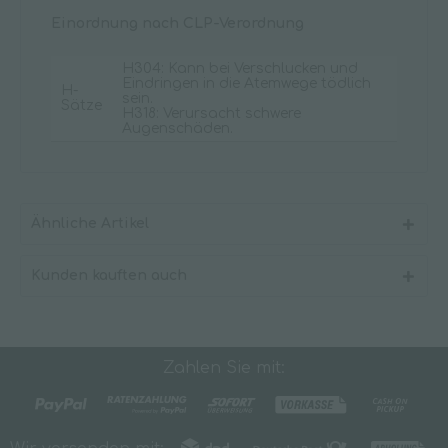
Einordnung nach CLP-Verordnung
H304: Kann bei Verschlucken und
Eindringen in die Atemwege tödlich
H-
sein.
Sätze
H318: Verursacht schwere
Augenschäden.
Ähnliche Artikel
Kunden kauften auch
Zahlen Sie mit: