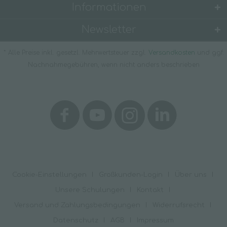
Informationen
Newsletter
* Alle Preise inkl. gesetzl. Mehrwertsteuer zzgl.
Versandkosten
und ggf.
Nachnahmegebühren, wenn nicht anders beschrieben
Cookie-Einstellungen
Großkunden-Login
Über uns
Unsere Schulungen
Kontakt
Versand und Zahlungsbedingungen
Widerrufsrecht
Datenschutz
AGB
Impressum