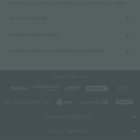
Bewertungen lesen, schreiben und diskutieren...
mehr
Ähnliche Artikel
Kunden kauften auch
Kunden haben sich ebenfalls angesehen
Zahlen Sie mit:
Wir versenden mit:
Service Hotline
Shop Service