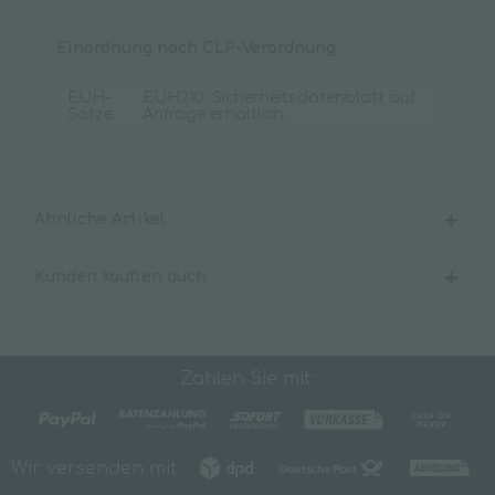
Einordnung nach CLP-Verordnung
EUH-
EUH210: Sicherheitsdatenblatt auf
Sätze
Anfrage erhältlich.
Ähnliche Artikel
Kunden kauften auch
Zahlen Sie mit:
Wir versenden mit: