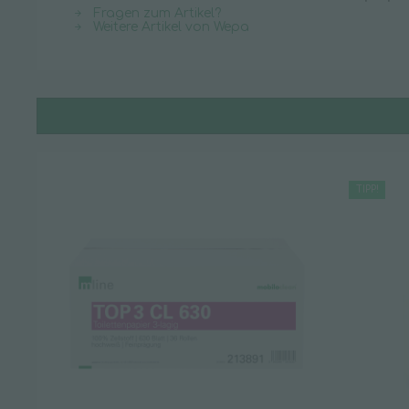
Fragen zum Artikel?
Weitere Artikel von Wepa
TIPP!