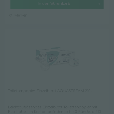
In den
Warenkorb
Merken
Toilettenpapier Einzelblatt AQUASTREAM 210...
Leichtauflösendes Einzelblatt Toilettenpapier mit
Eco-Label. Im Karton befinden sich 40 Bündel à 210