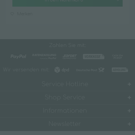
In den
Warenkorb
Merken
Zahlen Sie mit:
Wir versenden mit:
Service Hotline
Shop Service
Informationen
Newsletter