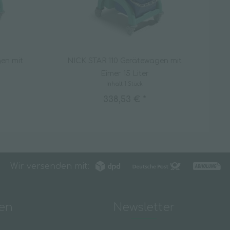
en mit
NICK STAR 110 Gerätewagen mit
Eimer 15 Liter
Inhalt
1 Stück
338,53 € *
Wir versenden mit:
nen
Newsletter