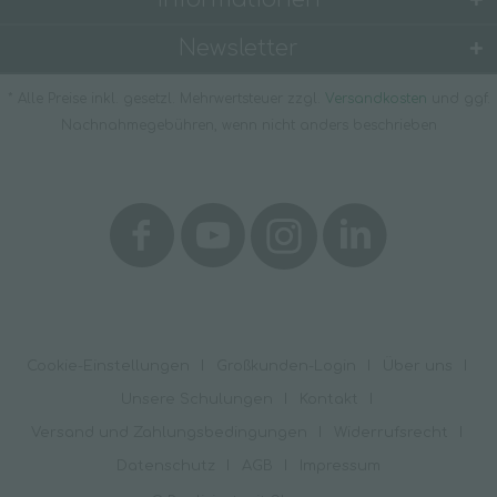
Newsletter
* Alle Preise inkl. gesetzl. Mehrwertsteuer zzgl.
Versandkosten
und ggf.
Nachnahmegebühren, wenn nicht anders beschrieben
Cookie-Einstellungen
Großkunden-Login
Über uns
Unsere Schulungen
Kontakt
Versand und Zahlungsbedingungen
Widerrufsrecht
Datenschutz
AGB
Impressum