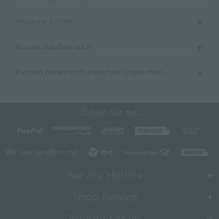
Ähnliche Artikel
Kunden kauften auch
Kunden haben sich ebenfalls angesehen
Zahlen Sie mit:
Wir versenden mit:
Service Hotline
Shop Service
Informationen