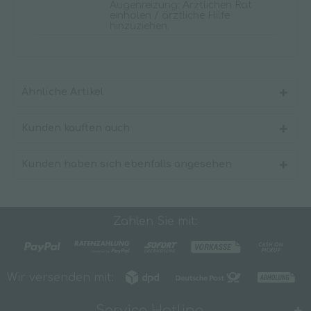
Augenreizung: Ärztlichen Rat
einholen / ärztliche Hilfe
hinzuziehen.
Ähnliche Artikel
Kunden kauften auch
Kunden haben sich ebenfalls angesehen
Zahlen Sie mit:
Wir versenden mit:
Service Hotline