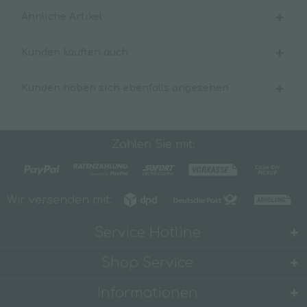
Ähnliche Artikel
Kunden kauften auch
Kunden haben sich ebenfalls angesehen
Zahlen Sie mit:
Wir versenden mit:
Service Hotline
Shop Service
Informationen