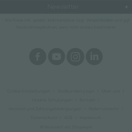
Newsletter
* Alle Preise inkl. gesetzl. Mehrwertsteuer zzgl.
Versandkosten
und ggf.
Nachnahmegebühren, wenn nicht anders beschrieben
Cookie-Einstellungen
Großkunden-Login
Über uns
Unsere Schulungen
Kontakt
Versand und Zahlungsbedingungen
Widerrufsrecht
Datenschutz
AGB
Impressum
© Realisiert mit Shopware