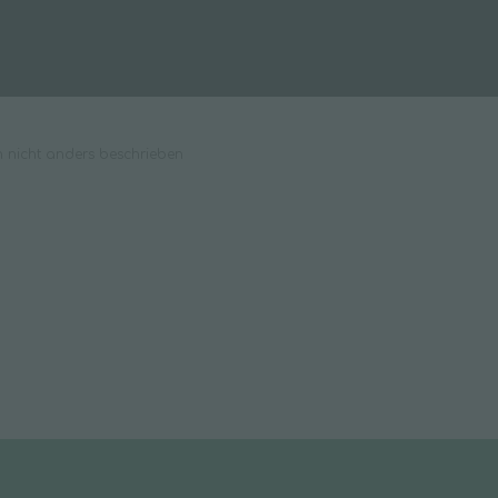
nicht anders beschrieben