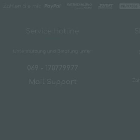
Zahlen Sie mit:
Service Hotline
S
Unterstützung und Beratung unter:
069 - 170779977
Mail Support
Za