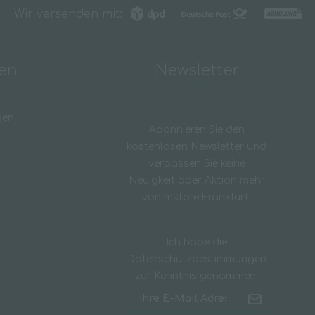
Wir versenden mit:
nen
Newsletter
gen
Abonnieren Sie den
kostenlosen Newsletter und
verpassen Sie keine
Neuigkeit oder Aktion mehr
von mstore Frankfurt.
Ich habe die
Datenschutzbestimmungen
zur Kenntnis genommen.