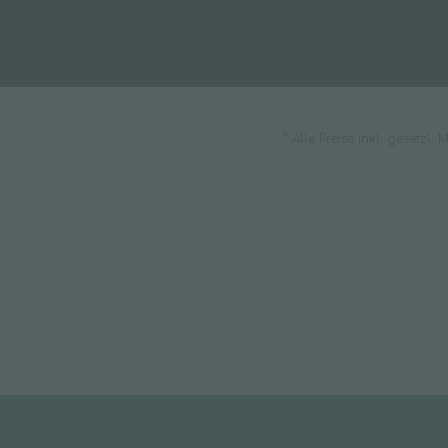
* Alle Preise inkl. gesetzl.