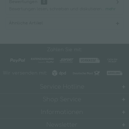
Bewertungen
0
Bewertungen lesen, schreiben und diskutieren...
mehr
Ähnliche Artikel
Zahlen Sie mit:
Wir versenden mit:
Service Hotline
Shop Service
Informationen
Newsletter