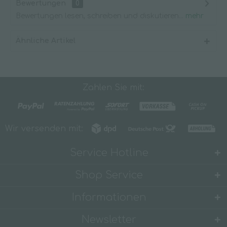
Bewertungen
0
Bewertungen lesen, schreiben und diskutieren...
mehr
Ähnliche Artikel
Zahlen Sie mit:
Wir versenden mit:
Service Hotline
Shop Service
Informationen
Newsletter