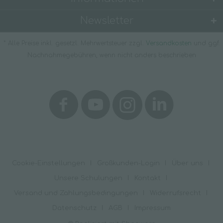
Newsletter
* Alle Preise inkl. gesetzl. Mehrwertsteuer zzgl.
Versandkosten
und ggf.
Nachnahmegebühren, wenn nicht anders beschrieben
Cookie-Einstellungen
Großkunden-Login
Über uns
Unsere Schulungen
Kontakt
Versand und Zahlungsbedingungen
Widerrufsrecht
Datenschutz
AGB
Impressum