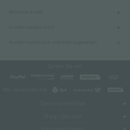
Ähnliche Artikel
Kunden kauften auch
Kunden haben sich ebenfalls angesehen
Zahlen Sie mit:
Wir versenden mit:
Service Hotline
Shop Service
Informationen